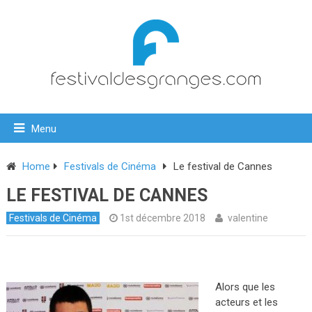
Menu
Home
Festivals de Cinéma
Le festival de Cannes
LE FESTIVAL DE CANNES
Festivals de Cinéma
1st décembre 2018
valentine
Alors que les
acteurs et les