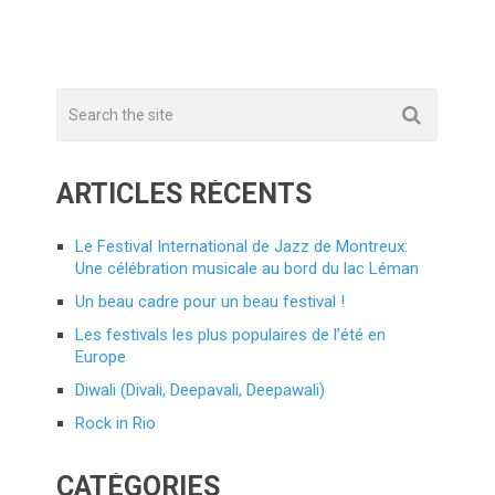
ARTICLES RÉCENTS
Le Festival International de Jazz de Montreux:
Une célébration musicale au bord du lac Léman
Un beau cadre pour un beau festival !
Les festivals les plus populaires de l’été en
Europe
Diwali (Divali, Deepavali, Deepawali)
Rock in Rio
CATÉGORIES