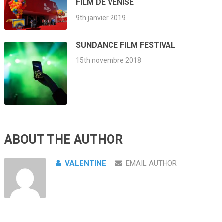
FILM DE VENISE
9th janvier 2019
SUNDANCE FILM FESTIVAL
15th novembre 2018
ABOUT THE AUTHOR
VALENTINE
EMAIL AUTHOR