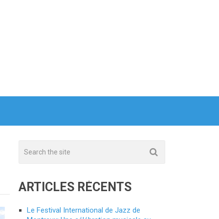
ARTICLES RÉCENTS
Le Festival International de Jazz de