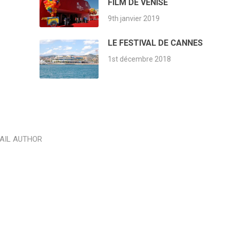
FILM DE VENISE
9th janvier 2019
LE FESTIVAL DE CANNES
1st décembre 2018
AIL AUTHOR