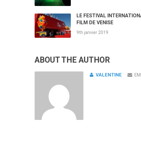
LE FESTIVAL INTERNATION
FILM DE VENISE
9th janvier 2019
ABOUT THE AUTHOR
VALENTINE
EM