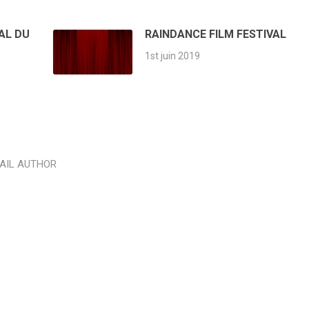
AL DU
RAINDANCE FILM FESTIVAL
1st juin 2019
AIL AUTHOR