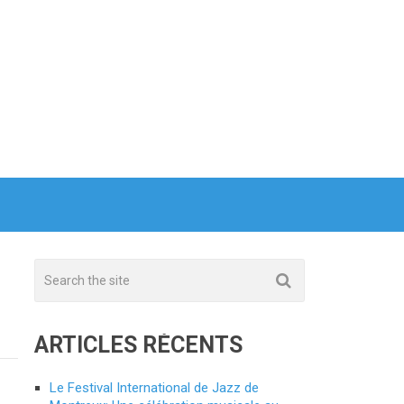
ARTICLES RÉCENTS
Le Festival International de Jazz de