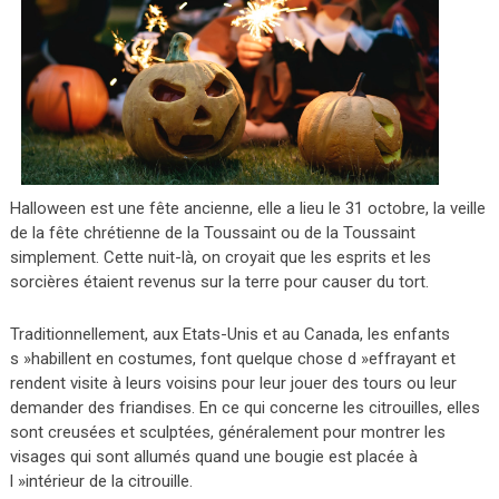
Halloween est une fête ancienne, elle a lieu le 31 octobre, la veille
de la fête chrétienne de la Toussaint ou de la Toussaint
simplement. Cette nuit-là, on croyait que les esprits et les
sorcières étaient revenus sur la terre pour causer du tort.
Traditionnellement, aux Etats-Unis et au Canada, les enfants
s »habillent en costumes, font quelque chose d »effrayant et
rendent visite à leurs voisins pour leur jouer des tours ou leur
demander des friandises. En ce qui concerne les citrouilles, elles
sont creusées et sculptées, généralement pour montrer les
visages qui sont allumés quand une bougie est placée à
l »intérieur de la citrouille.