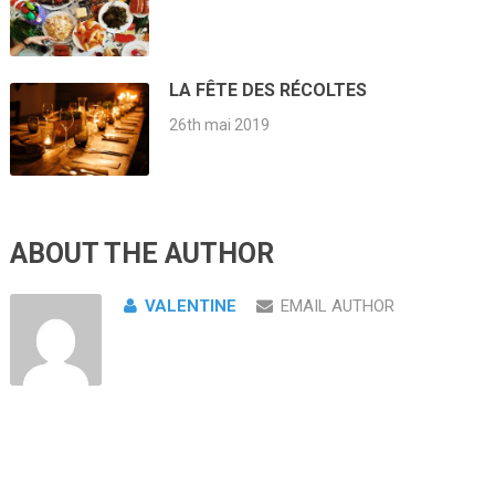
LA FÊTE DES RÉCOLTES
26th mai 2019
ABOUT THE AUTHOR
VALENTINE
EMAIL AUTHOR