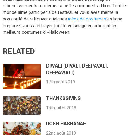
rebondissements modernes à cette ancienne tradition. Tout le
monde aime participer à ce festival, et vous avez même la
possibilité de retrouver quelques
idées de costumes
en ligne.
Préparez-vous à effrayer tout le voisinage en arborant les
meilleurs costumes d »Halloween.
RELATED
DIWALI (DIVALI, DEEPAVALI,
DEEPAWALI)
17th août 2019
THANKSGIVING
18th juillet 2018
ROSH HASHANAH
22nd août 2018