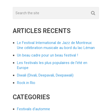
ARTICLES RÉCENTS
Le Festival International de Jazz de Montreux:
Une célébration musicale au bord du lac Léman
Un beau cadre pour un beau festival !
Les festivals les plus populaires de l’été en
Europe
Diwali (Divali, Deepavali, Deepawali)
Rock in Rio
CATÉGORIES
Festivals d'automne