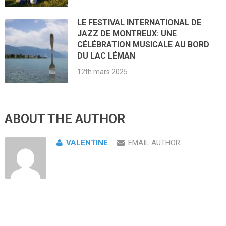
LE FESTIVAL INTERNATIONAL DE
JAZZ DE MONTREUX: UNE
CÉLÉBRATION MUSICALE AU BORD
DU LAC LÉMAN
12th mars 2025
ABOUT THE AUTHOR
VALENTINE
EMAIL AUTHOR