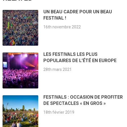
UN BEAU CADRE POUR UN BEAU
FESTIVAL !
16th novembre 2022
LES FESTIVALS LES PLUS
POPULAIRES DE L’ÉTÉ EN EUROPE
28th mars 2021
FESTIVALS : OCCASION DE PROFITER
DE SPECTACLES « EN GROS »
18th février 2019