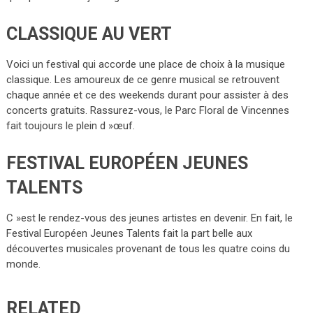
CLASSIQUE AU VERT
Voici un festival qui accorde une place de choix à la musique
classique. Les amoureux de ce genre musical se retrouvent
chaque année et ce des weekends durant pour assister à des
concerts gratuits. Rassurez-vous, le Parc Floral de Vincennes
fait toujours le plein d »œuf.
FESTIVAL EUROPÉEN JEUNES
TALENTS
C »est le rendez-vous des jeunes artistes en devenir. En fait, le
Festival Européen Jeunes Talents fait la part belle aux
découvertes musicales provenant de tous les quatre coins du
monde.
RELATED