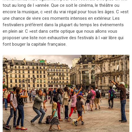
tout au long de l »année. Que ce soit le cinéma, le théâtre ou
encore la musique, c »est du vrai régal pour tous les âges. C »est
une chance de vivre ces moments intenses en extérieur. Les
festivaliers préfèrent dans la plupart du temps les événements
en plein air. C »est dans cette optique que nous allons vous
proposer une liste non exhaustive des festivals à l »air libre qui
font bouger la capitale française.