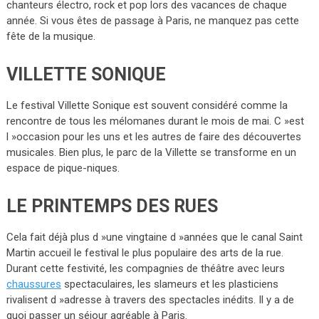
chanteurs électro, rock et pop lors des vacances de chaque
année. Si vous êtes de passage à Paris, ne manquez pas cette
fête de la musique.
VILLETTE SONIQUE
Le festival Villette Sonique est souvent considéré comme la
rencontre de tous les mélomanes durant le mois de mai. C »est
l »occasion pour les uns et les autres de faire des découvertes
musicales. Bien plus, le parc de la Villette se transforme en un
espace de pique-niques.
LE PRINTEMPS DES RUES
Cela fait déjà plus d »une vingtaine d »années que le canal Saint
Martin accueil le festival le plus populaire des arts de la rue.
Durant cette festivité, les compagnies de théâtre avec leurs
chaussures
spectaculaires, les slameurs et les plasticiens
rivalisent d »adresse à travers des spectacles inédits. Il y a de
quoi passer un séjour agréable à Paris.