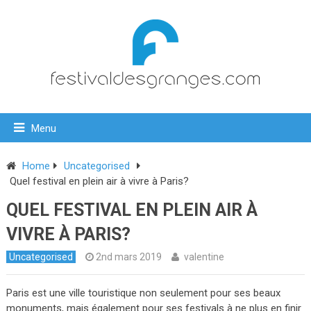
Menu
Home
Uncategorised
Quel festival en plein air à vivre à Paris?
QUEL FESTIVAL EN PLEIN AIR À
VIVRE À PARIS?
Uncategorised
2nd mars 2019
valentine
Paris est une ville touristique non seulement pour ses beaux
monuments, mais également pour ses festivals à ne plus en finir