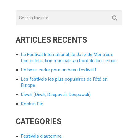
ARTICLES RÉCENTS
Le Festival International de Jazz de Montreux:
Une célébration musicale au bord du lac Léman
Un beau cadre pour un beau festival !
Les festivals les plus populaires de l’été en
Europe
Diwali (Divali, Deepavali, Deepawali)
Rock in Rio
CATÉGORIES
Festivals d'automne